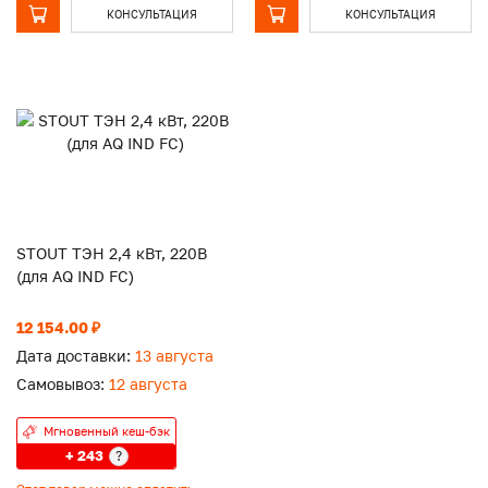
КОНСУЛЬТАЦИЯ
КОНСУЛЬТАЦИЯ
STOUT ТЭН 2,4 кВт, 220B
(для AQ IND FC)
12 154.00 ₽
Дата доставки:
13 августа
Самовывоз:
12 августа
Мгновенный кеш-бэк
+ 243
?