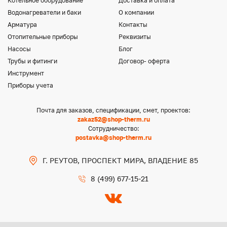
Котельное оборудование
Доставка и оплата
Водонагреватели и баки
О компании
Арматура
Контакты
Отопительные приборы
Реквизиты
Насосы
Блог
Трубы и фитинги
Договор- оферта
Инструмент
Приборы учета
Почта для заказов, спецификации, смет, проектов:
zakaz52@shop-therm.ru
Сотрудничество:
postavka@shop-therm.ru
Г. РЕУТОВ, ПРОСПЕКТ МИРА, ВЛАДЕНИЕ 85
8 (499) 677-15-21