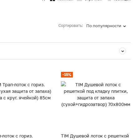
Сортировать:
По популярности
-15%
-лоток с гориз.
TIM Душевой лоток с решеткой