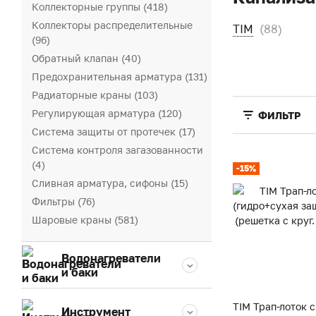
Коллекторные группы (418)
Коллекторы распределительные
TIM
(88)
(96)
Обратный клапан (40)
Предохранительная арматура (131)
Радиаторные краны (103)
Регулирующая арматура (120)
ФИЛЬТР
Система защиты от протечек (17)
Система контроля загазованности
(4)
-15%
Сливная арматура, сифоны (15)
Фильтры (76)
Шаровые краны (581)
Водонагреватели
и баки
TIM Трап-лоток с
Инструмент