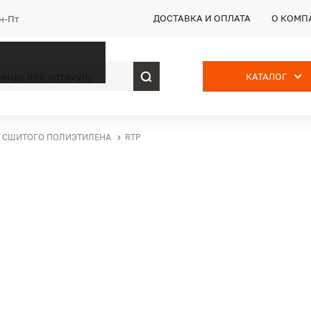
ДОСТАВКА И ОПЛАТА
О КОМП
Пн-Пт
КАТАЛОГ
З СШИТОГО ПОЛИЭТИЛЕНА
RTP