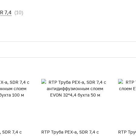
R 7,4
(10)
 SDR 7,4 с
RTP Труба PEX-a, SDR 7,4 с
RTP Труб