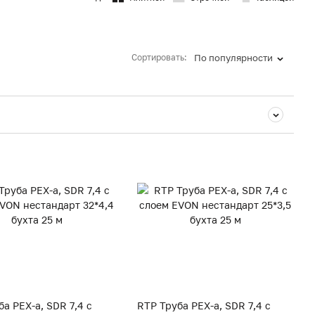
Сортировать:
По популярности
а PEX-a, SDR 7,4 с
RTP Труба PEX-a, SDR 7,4 с