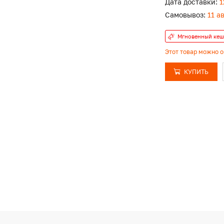
Дата доставки:
1
Самовывоз:
11 а
Мгновенный кеш
Этот товар можно 
КУПИТЬ