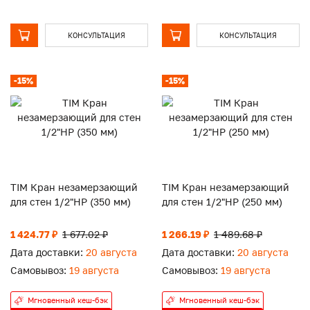
КОНСУЛЬТАЦИЯ
КОНСУЛЬТАЦИЯ
-15%
-15%
TIM Кран незамерзающий
TIM Кран незамерзающий
для стен 1/2"НР (350 мм)
для стен 1/2"НР (250 мм)
1 424.77 ₽
1 677.02 ₽
1 266.19 ₽
1 489.68 ₽
Дата доставки:
20 августа
Дата доставки:
20 августа
Самовывоз:
19 августа
Самовывоз:
19 августа
Мгновенный кеш-бэк
Мгновенный кеш-бэк