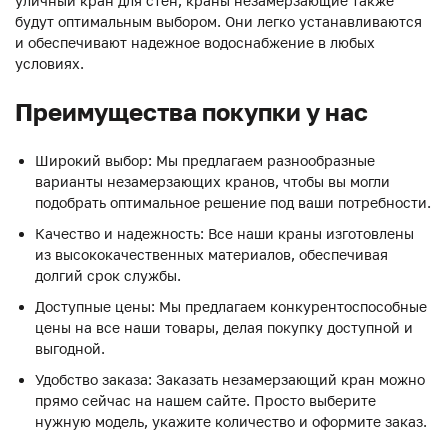
уличный кран для стен, краны незамерзающие также
будут оптимальным выбором. Они легко устанавливаются
и обеспечивают надежное водоснабжение в любых
условиях.
Преимущества покупки у нас
Широкий выбор: Мы предлагаем разнообразные
варианты незамерзающих кранов, чтобы вы могли
подобрать оптимальное решение под ваши потребности.
Качество и надежность: Все наши краны изготовлены
из высококачественных материалов, обеспечивая
долгий срок службы.
Доступные цены: Мы предлагаем конкурентоспособные
цены на все наши товары, делая покупку доступной и
выгодной.
Удобство заказа: Заказать незамерзающий кран можно
прямо сейчас на нашем сайте. Просто выберите
нужную модель, укажите количество и оформите заказ.