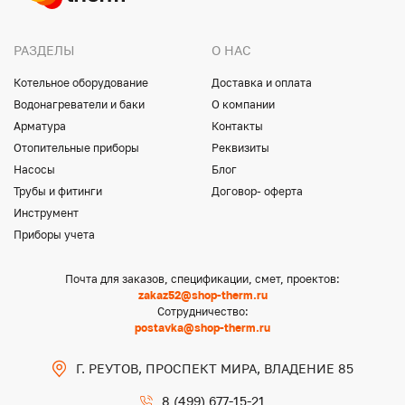
РАЗДЕЛЫ
О НАС
Котельное оборудование
Доставка и оплата
Водонагреватели и баки
О компании
Арматура
Контакты
Отопительные приборы
Реквизиты
Насосы
Блог
Трубы и фитинги
Договор- оферта
Инструмент
Приборы учета
Почта для заказов, спецификации, смет, проектов:
zakaz52@shop-therm.ru
Сотрудничество:
postavka@shop-therm.ru
Г. РЕУТОВ, ПРОСПЕКТ МИРА, ВЛАДЕНИЕ 85
8 (499) 677-15-21