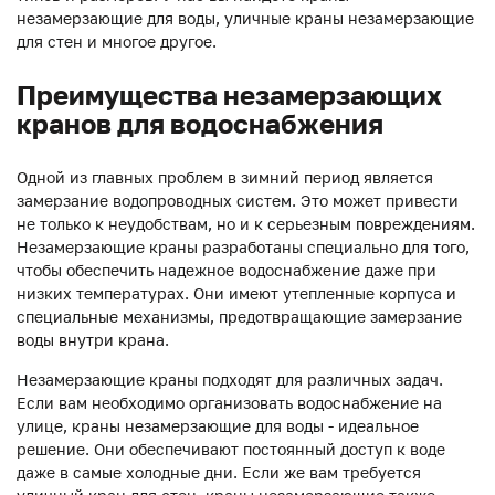
незамерзающие для воды, уличные краны незамерзающие
для стен и многое другое.
Преимущества незамерзающих
кранов для водоснабжения
Одной из главных проблем в зимний период является
замерзание водопроводных систем. Это может привести
не только к неудобствам, но и к серьезным повреждениям.
Незамерзающие краны разработаны специально для того,
чтобы обеспечить надежное водоснабжение даже при
низких температурах. Они имеют утепленные корпуса и
специальные механизмы, предотвращающие замерзание
воды внутри крана.
Незамерзающие краны подходят для различных задач.
Если вам необходимо организовать водоснабжение на
улице, краны незамерзающие для воды - идеальное
решение. Они обеспечивают постоянный доступ к воде
даже в самые холодные дни. Если же вам требуется