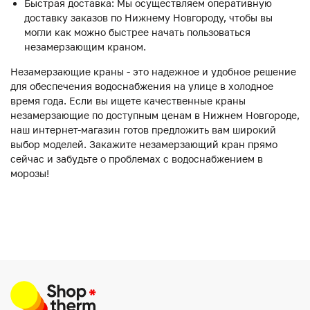
Быстрая доставка: Мы осуществляем оперативную
доставку заказов по Нижнему Новгороду, чтобы вы
могли как можно быстрее начать пользоваться
незамерзающим краном.
Незамерзающие краны - это надежное и удобное решение
для обеспечения водоснабжения на улице в холодное
время года. Если вы ищете качественные краны
незамерзающие по доступным ценам в Нижнем Новгороде,
наш интернет-магазин готов предложить вам широкий
выбор моделей. Закажите незамерзающий кран прямо
сейчас и забудьте о проблемах с водоснабжением в
морозы!