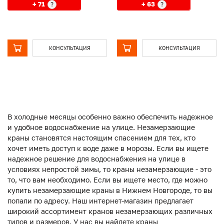
+ 71
+ 63
?
?
КОНСУЛЬТАЦИЯ
КОНСУЛЬТАЦИЯ
В холодные месяцы особенно важно обеспечить надежное
и удобное водоснабжение на улице. Незамерзающие
краны становятся настоящим спасением для тех, кто
хочет иметь доступ к воде даже в морозы. Если вы ищете
надежное решение для водоснабжения на улице в
условиях непростой зимы, то краны незамерзающие - это
то, что вам необходимо. Если вы ищете место, где можно
купить незамерзающие краны в Нижнем Новгороде, то вы
попали по адресу. Наш интернет-магазин предлагает
широкий ассортимент кранов незамерзающих различных
типов и размеров. У нас вы найдете краны