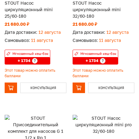
STOUT Насос
STOUT Насос
циркуляционный mini
циркуляционный mini
25/60-180
32/60-180
21 680.00 ₽
21 680.00 ₽
Дата доставки:
12 августа
Дата доставки:
12 августа
Самовывоз:
11 августа
Самовывоз:
11 августа
Мгновенный кеш-бэк
Мгновенный кеш-бэк
+ 1734
+ 1734
?
?
Этот товар можно оплатить
Этот товар можно оплатить
баллами
баллами
КОНСУЛЬТАЦИЯ
КОНСУЛЬТАЦИЯ