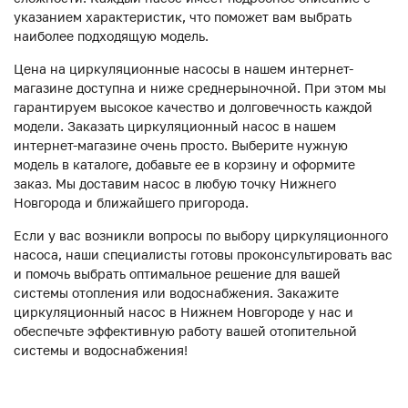
указанием характеристик, что поможет вам выбрать
наиболее подходящую модель.
Цена на циркуляционные насосы в нашем интернет-
магазине доступна и ниже среднерыночной. При этом мы
гарантируем высокое качество и долговечность каждой
модели. Заказать циркуляционный насос в нашем
интернет-магазине очень просто. Выберите нужную
модель в каталоге, добавьте ее в корзину и оформите
заказ. Мы доставим насос в любую точку Нижнего
Новгорода и ближайшего пригорода.
Если у вас возникли вопросы по выбору циркуляционного
насоса, наши специалисты готовы проконсультировать вас
и помочь выбрать оптимальное решение для вашей
системы отопления или водоснабжения. Закажите
циркуляционный насос в Нижнем Новгороде у нас и
обеспечьте эффективную работу вашей отопительной
системы и водоснабжения!