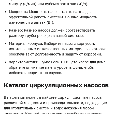
минуту (л/мин) или кубометрах в час (м³/ч).
Мощность: Мощность насоса также важна для
эффективной работы системы. Обычно мощность
измеряется в ваттах (Вт).
Размер: Размер насоса должен соответствовать
размеру трубопроводов в вашей системе.
Материал корпуса: Выберите насос с корпусом,
изготовленным из качественных материалов, которые
обеспечивают долговечность и защиту от коррозии.
Характеристики шума: Если вы ищете насос для дома,
обратите внимание на его уровень шума, чтобы
избежать неприятных звуков.
Каталог циркуляционных насосов
В нашем каталоге вы найдете циркуляционные насосы
различной мощности и производительности, подходящие
для отопительных систем и водоснабжения любой
сложности. Каждый насос имеет подробное описание с