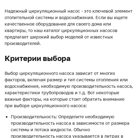
Надежный циркуляционный насос - это ключевой элемент
отопительной системы и водоснабжения. Если вы ищете
качественное оборудование для своего дома или
квартиры, то наш каталог циркуляционных насосов
предлагает широкий выбор моделей от известных
производителей.
Критерии выбора
Выбор циркуляционного насоса зависит от многих
факторов, включая размер и тип системы отопления или
водоснабжения, необходимую производительность насоса,
характеристики трубопроводов и т.д. Вот некоторые
важные факторы, на которые стоит обратить внимание
при выборе циркуляционного насоса:
Производительность: Определите необходимую
производительность насоса в зависимости от размера
системы и потока жидкости. Обычно
производительность насоса указывается в литрах в