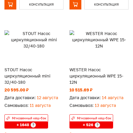
КОНСУЛЬТАЦИЯ
КОНСУЛЬТАЦИЯ
STOUT Насос
WESTER Насос
циркуляционный mini
циркуляционный WPE 15-
32/40-180
12N
20 595.00 ₽
10 515.69 ₽
Дата доставки:
12 августа
Дата доставки:
14 августа
Самовывоз:
11 августа
Самовывоз:
13 августа
Мгновенный кеш-бэк
Мгновенный кеш-бэк
+ 1648
+ 526
?
?