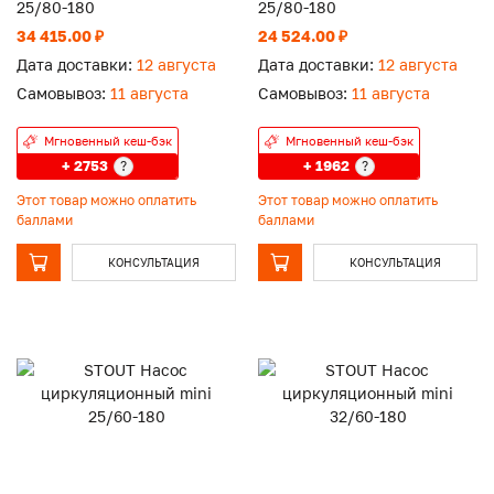
25/80-180
25/80-180
34 415.00 ₽
24 524.00 ₽
Дата доставки:
12 августа
Дата доставки:
12 августа
Самовывоз:
11 августа
Самовывоз:
11 августа
Мгновенный кеш-бэк
Мгновенный кеш-бэк
+ 2753
+ 1962
?
?
Этот товар можно оплатить
Этот товар можно оплатить
баллами
баллами
КОНСУЛЬТАЦИЯ
КОНСУЛЬТАЦИЯ