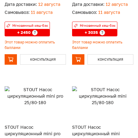
Дата доставки:
12 августа
Дата доставки:
12 августа
Самовывоз:
11 августа
Самовывоз:
11 августа
Мгновенный кеш-бэк
Мгновенный кеш-бэк
+ 2450
+ 3035
?
?
Этот товар можно оплатить
Этот товар можно оплатить
баллами
баллами
КОНСУЛЬТАЦИЯ
КОНСУЛЬТАЦИЯ
STOUT Насос
STOUT Насос
циркуляционный mini pro
циркуляционный mini