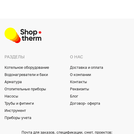
РАЗДЕЛЫ
О НАС
Котельное оборудование
Доставка и оплата
Водонагреватели и баки
О компании
Арматура
Контакты
Отопительные приборы
Реквизиты
Насосы
Блог
Трубы и фитинги
Договор- оферта
Инструмент
Приборы учета
Почта для заказов, спецификации, смет, проектов: