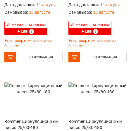
Дата доставки:
14 августа
Дата доставки:
14 августа
Самовывоз:
13 августа
Самовывоз:
13 августа
Мгновенный кеш-бэк
Мгновенный кеш-бэк
+ 189
+ 196
?
?
Этот товар можно оплатить
Этот товар можно оплатить
баллами
баллами
КОНСУЛЬТАЦИЯ
КОНСУЛЬТАЦИЯ
Rommer Циркуляционный
Rommer Циркуляционный
насос 25/60-180
насос 25/80-180