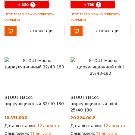
+ 820
+ 790
?
?
Этот товар можно оплатить
Этот товар можно оплатить
баллами
баллами
КОНСУЛЬТАЦИЯ
КОНСУЛЬТАЦИЯ
STOUT Насос
STOUT Насос
циркуляционный 32/40-180
циркуляционный mini
25/40-180
10 371.00 ₽
20 324.00 ₽
Дата доставки:
12 августа
Дата доставки:
12 августа
Самовывоз:
11 августа
Самовывоз:
11 августа