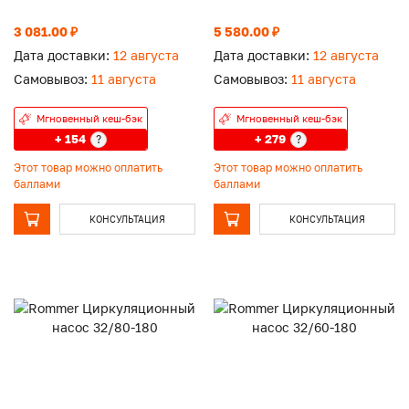
3 081.00 ₽
5 580.00 ₽
Дата доставки:
12 августа
Дата доставки:
12 августа
Самовывоз:
11 августа
Самовывоз:
11 августа
Мгновенный кеш-бэк
Мгновенный кеш-бэк
+ 154
+ 279
?
?
Этот товар можно оплатить
Этот товар можно оплатить
баллами
баллами
КОНСУЛЬТАЦИЯ
КОНСУЛЬТАЦИЯ