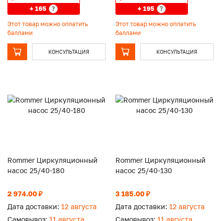
+ 165
+ 195
?
?
Этот товар можно оплатить
Этот товар можно оплатить
баллами
баллами
КОНСУЛЬТАЦИЯ
КОНСУЛЬТАЦИЯ
Rommer Циркуляционный
Rommer Циркуляционный
насос 25/40-180
насос 25/40-130
2 974.00 ₽
3 185.00 ₽
Дата доставки:
12 августа
Дата доставки:
12 августа
Самовывоз:
11 августа
Самовывоз:
11 августа