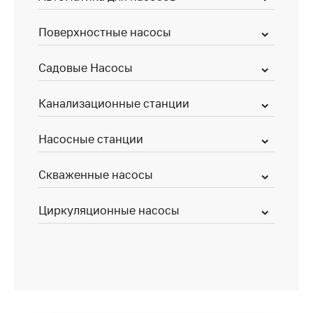
Поверхностные насосы
Садовые Насосы
Канализационные станции
Насосные станции
Скваженные насосы
Циркуляционные насосы