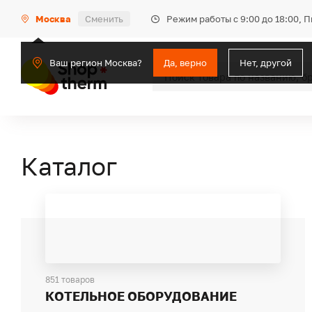
Режим работы с 9:00 до 18:00, 
Москва
Сменить
Ваш регион Москва?
Да, верно
Нет, другой
Каталог
851 товаров
КОТЕЛЬНОЕ ОБОРУДОВАНИЕ