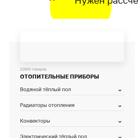
Нужен рассче
22800 товаров
ОТОПИТЕЛЬНЫЕ ПРИБОРЫ
Водяной тёплый пол
Радиаторы отопления
Конвекторы
Электрический тёплый пол