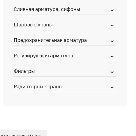
Сливная арматура, сифоны
Шаровые краны
Предохранительная арматура
Регулирующая арматура
Фильтры
Радиаторные краны