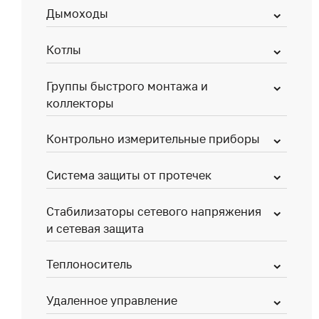
Дымоходы
Котлы
Группы быстрого монтажа и
коллекторы
Контрольно измерительные приборы
Система защиты от протечек
Стабилизаторы сетевого напряжения
и сетевая защита
Теплоноситель
Удаленное управление