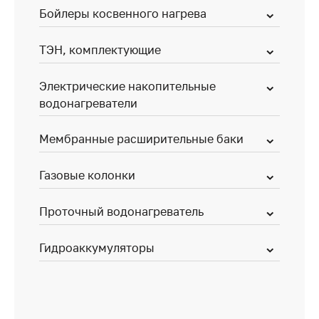
Бойлеры косвенного нагрева
ТЭН, комплектующие
Электрические накопительные
водонагреватели
Мембранные расширительные баки
Газовые колонки
Проточный водонагреватель
Гидроаккумуляторы