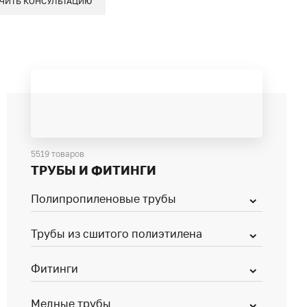
ЧИТЬ КОНСУЛЬТАЦИЮ
5519 товаров
ТРУБЫ И ФИТИНГИ
Полипропиленовые трубы
Трубы из сшитого полиэтилена
Фитинги
Медные трубы