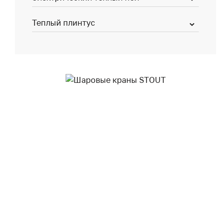
Теплый плинтус