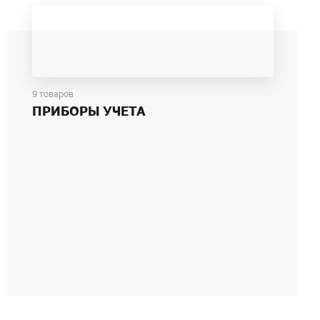
9 товаров
ПРИБОРЫ УЧЕТА