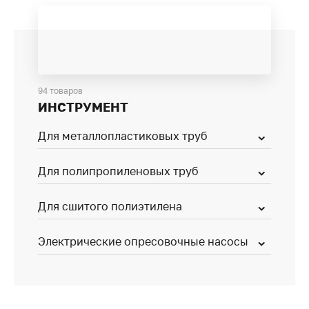
94 товаров
ИНСТРУМЕНТ
Для металлопластиковых труб
Для полипропиленовых труб
Для сшитого полиэтилена
Электрические опресовочные насосы