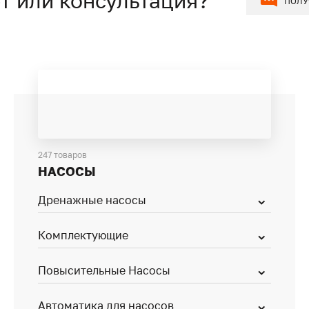
т или консультация?
ПОЛУ
247 товаров
НАСОСЫ
Дренажные насосы
Комплектующие
Повысительные Насосы
Автоматика для насосов