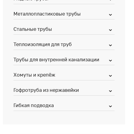
Металлопластиковые трубы
Стальные трубы
Теплоизоляция для труб
Трубы для внутренней канализации
Хомуты и крепёж
Гофротруба из нержавейки
Гибкая подводка