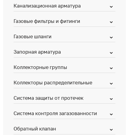
Канализационная арматура
Газовые фильтры и фитинги
Газовые шланги
Запорная арматура
Коллекторные группы
Коллекторы распределительные
Система защиты от протечек
Система контроля загазованности
Обратный клапан