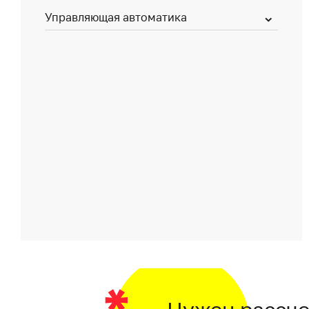
Управляющая автоматика