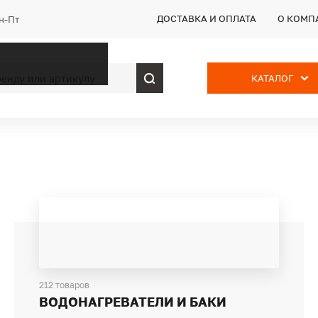
ДОСТАВКА И ОПЛАТА
О КОМП
Пн-Пт
КАТАЛОГ
212 товаров
ВОДОНАГРЕВАТЕЛИ И БАКИ