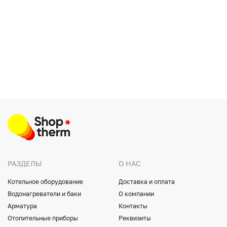
РАЗДЕЛЫ
О НАС
Котельное оборудование
Доставка и оплата
Водонагреватели и баки
О компании
Арматура
Контакты
Отопительные приборы
Реквизиты