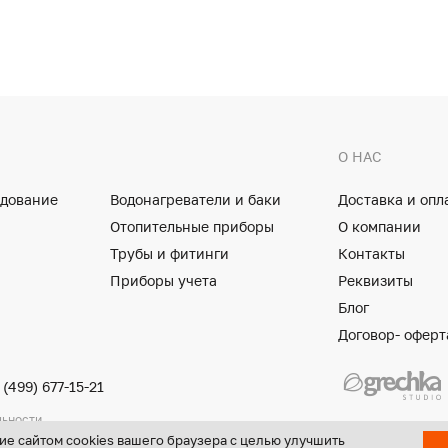
О НАС
удование
Водонагреватели и баки
Доставка и опл
Отопительные приборы
О компании
Трубы и фитинги
Контакты
Приборы учета
Реквизиты
Блог
Договор- оферт
 (499) 677-15-21
льности
ие сайтом cookies вашего браузера с целью улучшить