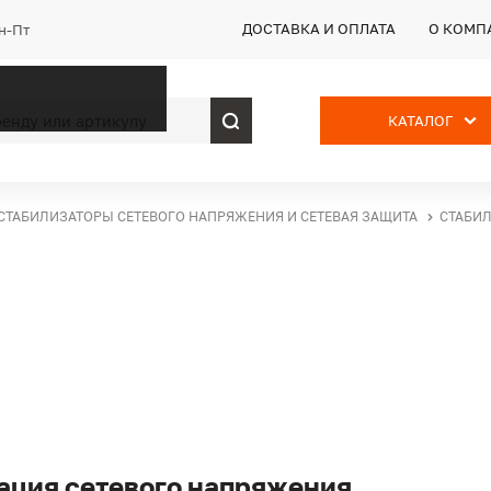
ДОСТАВКА И ОПЛАТА
О КОМП
Пн-Пт
КАТАЛОГ
СТАБИЛИЗАТОРЫ СЕТЕВОГО НАПРЯЖЕНИЯ И СЕТЕВАЯ ЗАЩИТА
СТАБИ
ация сетевого напряжения