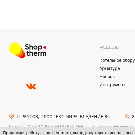
РАЗДЕЛЫ
Котельное обор
Арматура
Насосы
Инструмент
Г. РЕУТОВ, ПРОСПЕКТ МИРА, ВЛАДЕНИЕ 85
8
Copyright @ 2026 ООО «ЦЕНТР ГРУПП НН»
Политика конфиденциа
Продолжая работу с shop-therm.ru, вы подтверждаете использован