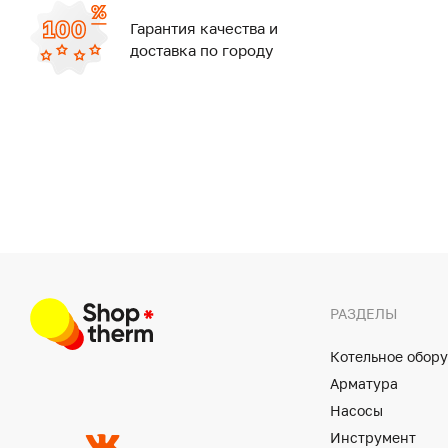
Гарантия качества и
доставка по городу
РАЗДЕЛЫ
Котельное обор
Арматура
Насосы
Инструмент