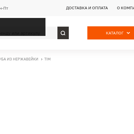
ДОСТАВКА И ОПЛАТА
О КОМП
Пн-Пт
КАТАЛОГ
УБА ИЗ НЕРЖАВЕЙКИ
TIM