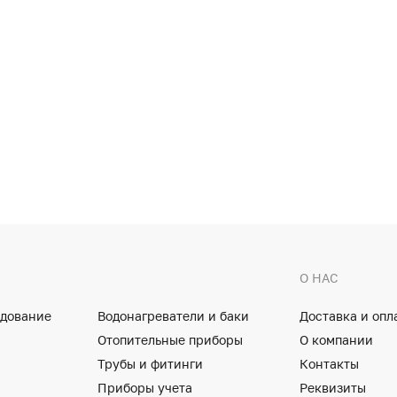
О НАС
удование
Водонагреватели и баки
Доставка и опл
Отопительные приборы
О компании
Трубы и фитинги
Контакты
Приборы учета
Реквизиты