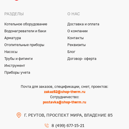
РАЗДЕЛЫ
О НАС
Котельное оборудование
Доставка и оплата
Водонагреватели и баки
О компании
Арматура
Контакты
Отопительные приборы
Реквизиты
Насосы
Блог
Трубы и фитинги
Договор- оферта
Инструмент
Приборы учета
Почта для заказов, спецификации, смет, проектов:
zakaz52@shop-therm.ru
Сотрудничество:
postavka@shop-therm.ru
Г. РЕУТОВ, ПРОСПЕКТ МИРА, ВЛАДЕНИЕ 85
8 (499) 677-15-21