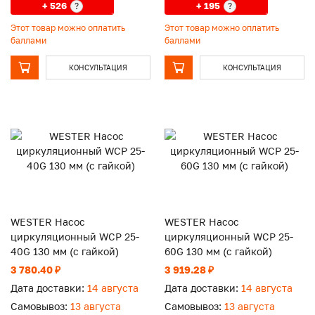
+ 526
+ 195
?
?
Этот товар можно оплатить
Этот товар можно оплатить
баллами
баллами
КОНСУЛЬТАЦИЯ
КОНСУЛЬТАЦИЯ
WESTER Насос
WESTER Насос
циркуляционный WCP 25-
циркуляционный WCP 25-
40G 130 мм (с гайкой)
60G 130 мм (с гайкой)
3 780.40 ₽
3 919.28 ₽
Дата доставки:
14 августа
Дата доставки:
14 августа
Самовывоз:
13 августа
Самовывоз:
13 августа