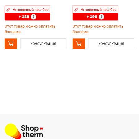
Мгновенный кеш-бэк
Мгновенный кеш-бэк
+ 189
+ 196
?
?
Этот товар можно оплатить
Этот товар можно оплатить
баллами
баллами
КОНСУЛЬТАЦИЯ
КОНСУЛЬТАЦИЯ