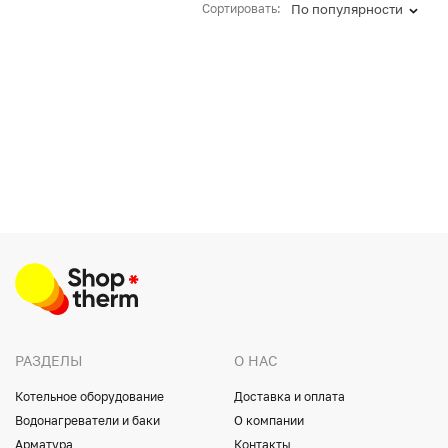
Сортировать:
По популярности
РАЗДЕЛЫ
О НАС
Котельное оборудование
Доставка и оплата
Водонагреватели и баки
О компании
Арматура
Контакты