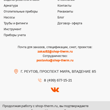
Арматура
Контакты
Отопительные приборы
Реквизиты
Насосы
Блог
Трубы и фитинги
Договор- оферта
Инструмент
Приборы учета
Почта для заказов, спецификации, смет, проектов:
zakaz52@shop-therm.ru
Сотрудничество:
postavka@shop-therm.ru
Г. РЕУТОВ, ПРОСПЕКТ МИРА, ВЛАДЕНИЕ 85
8 (499) 677-15-21
Продолжая работу с shop-therm.ru, вы подтверждаете