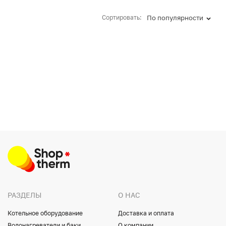
Сортировать:
По популярности
РАЗДЕЛЫ
О НАС
Котельное оборудование
Доставка и оплата
Водонагреватели и баки
О компании