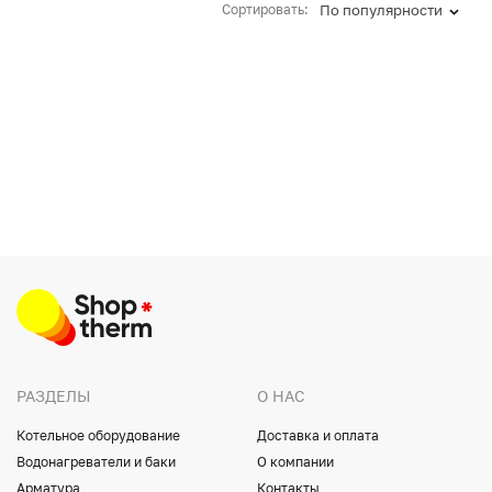
Сортировать:
По популярности
РАЗДЕЛЫ
О НАС
Котельное оборудование
Доставка и оплата
Водонагреватели и баки
О компании
Арматура
Контакты