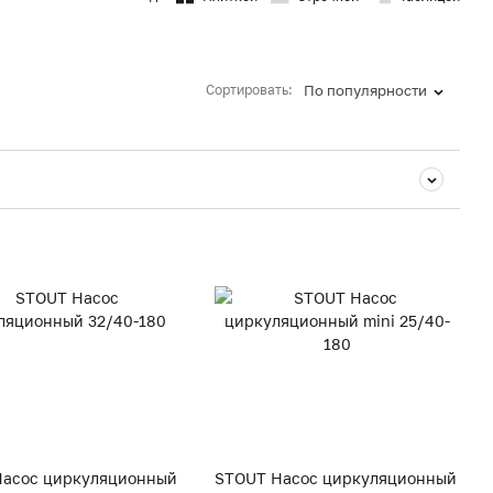
Сортировать:
По популярности
Насос циркуляционный
STOUT Насос циркуляционный