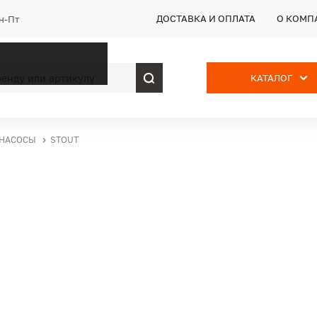
ДОСТАВКА И ОПЛАТА
О КОМП
Пн-Пт
КАТАЛОГ
 НАСОСЫ
STOUT