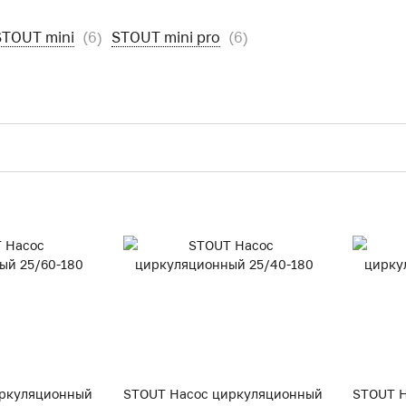
STOUT mini
(6)
STOUT mini pro
(6)
иркуляционный
STOUT Насос циркуляционный
STOUT 