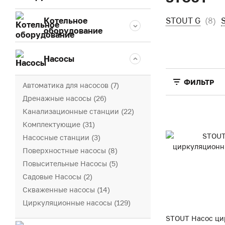
Котельное
STOUT G
(8)
оборудование
Насосы
ФИЛЬТР
Автоматика для насосов (7)
Дренажные насосы (26)
Канализационные станции (22)
Комплектующие (31)
Насосные станции (3)
Поверхностные насосы (8)
Повысительные Насосы (5)
Садовые Насосы (2)
Скваженные насосы (14)
Циркуляционные насосы (129)
STOUT Насос ц