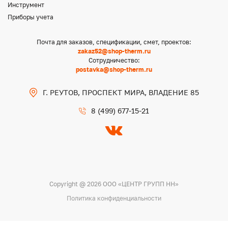
Инструмент
Приборы учета
Почта для заказов, спецификации, смет, проектов:
zakaz52@shop-therm.ru
Сотрудничество:
postavka@shop-therm.ru
Г. РЕУТОВ, ПРОСПЕКТ МИРА, ВЛАДЕНИЕ 85
8 (499) 677-15-21
Copyright @ 2026 ООО «ЦЕНТР ГРУПП НН»
Политика конфиденциальности