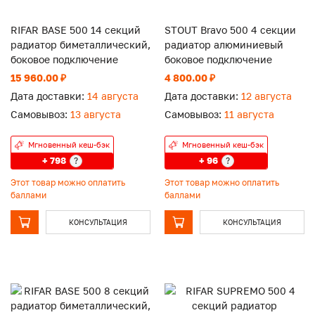
RIFAR BASE 500 14 секций
STOUT Bravo 500 4 секции
радиатор биметаллический,
радиатор алюминиевый
боковое подключение
боковое подключение
15 960.00 ₽
4 800.00 ₽
Дата доставки:
14 августа
Дата доставки:
12 августа
Самовывоз:
13 августа
Самовывоз:
11 августа
Мгновенный кеш-бэк
Мгновенный кеш-бэк
+ 798
+ 96
?
?
Этот товар можно оплатить
Этот товар можно оплатить
баллами
баллами
КОНСУЛЬТАЦИЯ
КОНСУЛЬТАЦИЯ