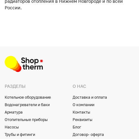
радиаторов отопления в Нижнем Новгороде и по всей
России.
РАЗДЕЛЫ
О НАС
Котельное оборудование
Доставка и оплата
Водонагреватели и баки
О компании
Арматура
Контакты
Отопительные приборы
Реквизиты
Насосы
Блог
Трубы и фитинги
Договор- оферта