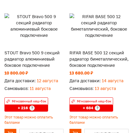
STOUT Bravo 500 9 секций
RIFAR BASE 500 12 секций
радиатор алюминиевый
радиатор биметаллический,
боковое подключение
боковое подключение
10 800.00 ₽
13 680.00 ₽
Дата доставки:
12 августа
Дата доставки:
14 августа
Самовывоз:
11 августа
Самовывоз:
13 августа
Мгновенный кеш-бэк
Мгновенный кеш-бэк
+ 216
+ 684
?
?
Этот товар можно оплатить
Этот товар можно оплатить
баллами
баллами