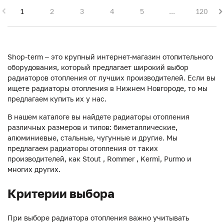
1
2
3
4
5
...
120
Shop-term – это крупный интернет-магазин отопительного
оборудования, который предлагает широкий выбор
радиаторов отопления от лучших производителей. Если вы
ищете радиаторы отопления в Нижнем Новгороде, то мы
предлагаем купить их у нас.
В нашем каталоге вы найдете радиаторы отопления
различных размеров и типов: биметаллические,
алюминиевые, стальные, чугунные и другие. Мы
предлагаем радиаторы отопления от таких
производителей, как Stout , Rommer , Kermi, Purmo и
многих других.
Критерии выбора
При выборе радиатора отопления важно учитывать