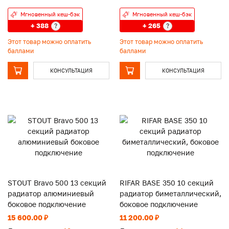
Мгновенный кеш-бэк
Мгновенный кеш-бэк
+ 388
+ 265
?
?
Этот товар можно оплатить
Этот товар можно оплатить
баллами
баллами
КОНСУЛЬТАЦИЯ
КОНСУЛЬТАЦИЯ
STOUT Bravo 500 13 секций
RIFAR BASE 350 10 секций
радиатор алюминиевый
радиатор биметаллический,
боковое подключение
боковое подключение
15 600.00 ₽
11 200.00 ₽