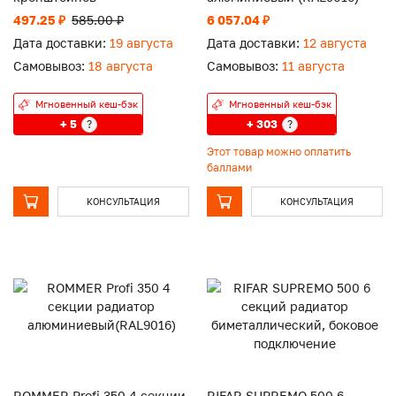
497.25 ₽
585.00 ₽
6 057.04 ₽
Дата доставки:
19 августа
Дата доставки:
12 августа
Самовывоз:
18 августа
Самовывоз:
11 августа
Мгновенный кеш-бэк
Мгновенный кеш-бэк
+ 5
+ 303
?
?
Этот товар можно оплатить
баллами
КОНСУЛЬТАЦИЯ
КОНСУЛЬТАЦИЯ
ROMMER Profi 350 4 секции
RIFAR SUPREMO 500 6