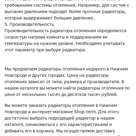
требованиям системы отопления. Например, для систем с
высоким давлением подходят более прочные радиаторы,
которые выдерживают большее давление..
Производительность.
Производительность радиатора отопления определяется
скоростью нагрева комнаты и поддержанием ее
температуры на нужном уровне. Необходимо учитывать
этот параметр при выборе радиатора.
Мы предлагаем радиаторы отопления недорого в Нижнем
Новгороде и других городах. Цена на радиаторы
отопления зависит от типа, размера и производителя. В
нашем каталоге вы можете найти радиаторы отопления по
цене от нескольких тысяч до десятков тысяч рублей.
Вы можете заказать радиаторы отопления в Нижнем
Новгороде в интернет-магазине Shop-term. Для этого
достаточно выбрать подходящий радиатор в нашем
каталоге, ознакомиться с его характеристиками и
добавить его в корзину. Мы осуществляем доставку