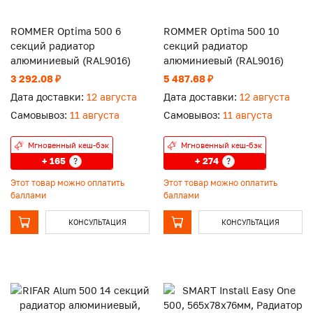
ROMMER Optima 500 6
ROMMER Optima 500 10
секций радиатор
секций радиатор
алюминиевый (RAL9016)
алюминиевый (RAL9016)
3 292.08 ₽
5 487.68 ₽
Дата доставки:
12 августа
Дата доставки:
12 августа
Самовывоз:
11 августа
Самовывоз:
11 августа
Мгновенный кеш-бэк
Мгновенный кеш-бэк
+ 165
+ 274
?
?
Этот товар можно оплатить
Этот товар можно оплатить
баллами
баллами
КОНСУЛЬТАЦИЯ
КОНСУЛЬТАЦИЯ