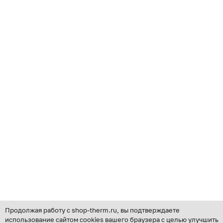
Продолжая работу с shop-therm.ru, вы подтверждаете
использование сайтом cookies вашего браузера с целью улучшить