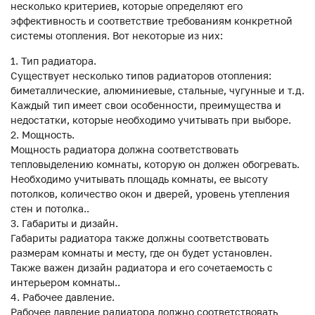
несколько критериев, которые определяют его
эффективность и соответствие требованиям конкретной
системы отопления. Вот некоторые из них:
Тип радиатора.
Существует несколько типов радиаторов отопления:
биметаллические, алюминиевые, стальные, чугунные и т.д.
Каждый тип имеет свои особенности, преимущества и
недостатки, которые необходимо учитывать при выборе.
Мощность.
Мощность радиатора должна соответствовать
тепловыделению комнаты, которую он должен обогревать.
Необходимо учитывать площадь комнаты, ее высоту
потолков, количество окон и дверей, уровень утепления
стен и потолка..
Габариты и дизайн.
Габариты радиатора также должны соответствовать
размерам комнаты и месту, где он будет установлен.
Также важен дизайн радиатора и его сочетаемость с
интерьером комнаты..
Рабочее давление.
Рабочее давление радиатора должно соответствовать