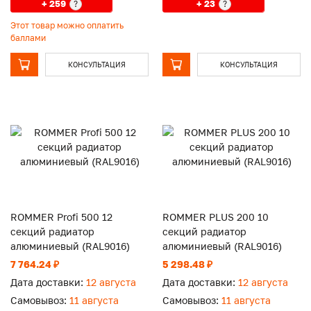
+ 259
+ 23
?
?
Этот товар можно оплатить
баллами
КОНСУЛЬТАЦИЯ
КОНСУЛЬТАЦИЯ
ROMMER Profi 500 12
ROMMER PLUS 200 10
секций радиатор
секций радиатор
алюминиевый (RAL9016)
алюминиевый (RAL9016)
7 764.24 ₽
5 298.48 ₽
Дата доставки:
12 августа
Дата доставки:
12 августа
Самовывоз:
11 августа
Самовывоз:
11 августа