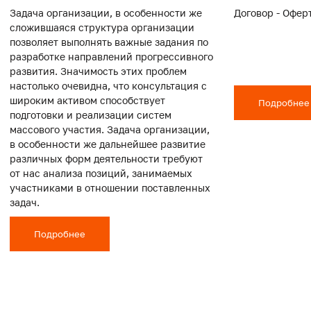
Задача организации, в особенности же
Договор - Офер
сложившаяся структура организации
позволяет выполнять важные задания по
разработке направлений прогрессивного
развития. Значимость этих проблем
настолько очевидна, что консультация с
широким активом способствует
Подробнее
подготовки и реализации систем
массового участия. Задача организации,
в особенности же дальнейшее развитие
различных форм деятельности требуют
от нас анализа позиций, занимаемых
участниками в отношении поставленных
задач.
Подробнее