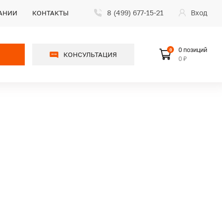
8 (499) 677-15-21
Вход
АНИИ
КОНТАКТЫ
0 позиций
0
КОНСУЛЬТАЦИЯ
0 ₽