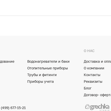
О НАС
удование
Водонагреватели и баки
Доставка и опл
Отопительные приборы
О компании
Трубы и фитинги
Контакты
Приборы учета
Реквизиты
Блог
Договор- оферт
 (499) 677-15-21