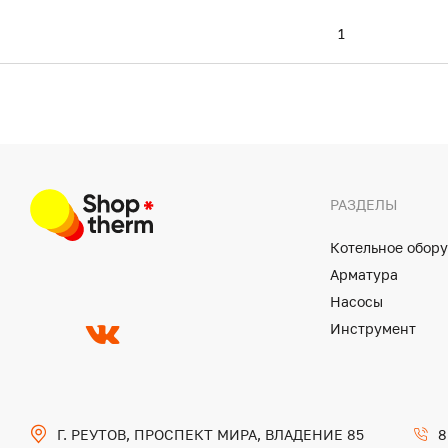
1
РАЗДЕЛЫ
Котельное обор
Арматура
Насосы
Инструмент
Г. РЕУТОВ, ПРОСПЕКТ МИРА, ВЛАДЕНИЕ 85
8