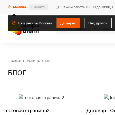
Режим работы с 9:00 до 18:00, 
Москва
Сменить
Ваш регион Москва?
Да, верно
Нет, другой
ГЛАВНАЯ СТРАНИЦА
БЛОГ
БЛОГ
Тестовая страница2
Договор - О