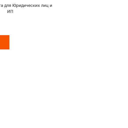
та для Юридических лиц и
ИП