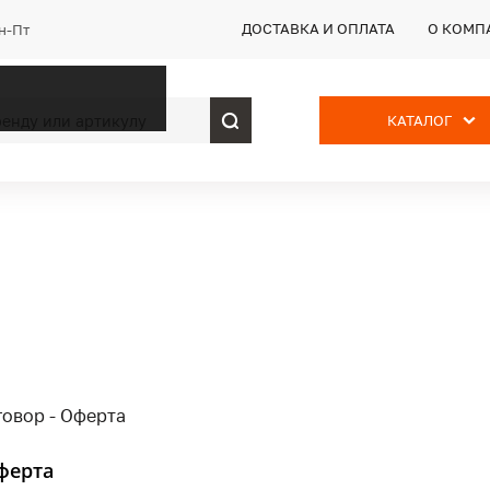
ДОСТАВКА И ОПЛАТА
О КОМП
Пн-Пт
КАТАЛОГ
ферта