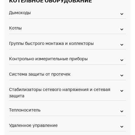
КОТЕЛЬНОЕ ОБОРУДОВАНИЕ
Дымоходы
Котлы
Группы быстрого монтажа и коллекторы
Контрольно измерительные приборы
Система защиты от протечек
Стабилизаторы сетевого напряжения и сетевая
защита
Теплоноситель
Удаленное управление