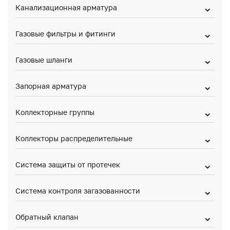
Канализационная арматура
Газовые фильтры и фитинги
Газовые шланги
Запорная арматура
Коллекторные группы
Коллекторы распределительные
Система защиты от протечек
Система контроля загазованности
Обратный клапан