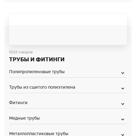
5519 товаров
ТРУБЫ И ФИТИНГИ
Полипропиленовые трубы
Трубы из сшитого полиэтилена
Фитинги
Медные трубы
Металлопластиковые трубы