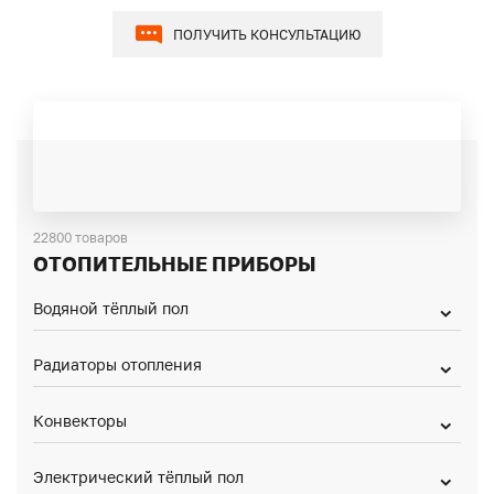
ПОЛУЧИТЬ КОНСУЛЬТАЦИЮ
22800 товаров
ОТОПИТЕЛЬНЫЕ ПРИБОРЫ
Водяной тёплый пол
Радиаторы отопления
Конвекторы
Электрический тёплый пол