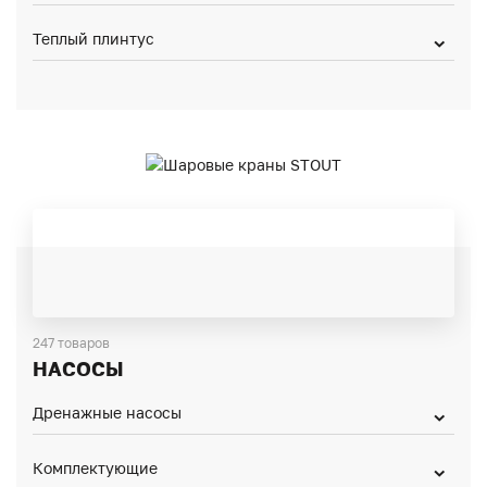
Теплый плинтус
247 товаров
НАСОСЫ
Дренажные насосы
Комплектующие