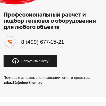
Профессиональный расчет и
подбор теплового оборудования
для любого объекта
8 (499) 677-15-21
Загрузить смету
Почта для заказов, спецификации, смет и проектов:
zakaz52@shop-therm.ru