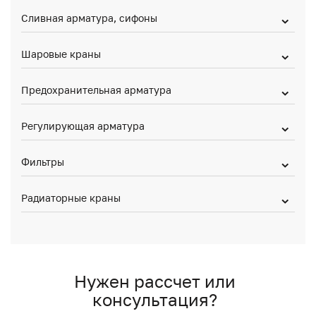
Сливная арматура, сифоны
Шаровые краны
Предохранительная арматура
Регулирующая арматура
Фильтры
Радиаторные краны
Нужен рассчет или
консультация?