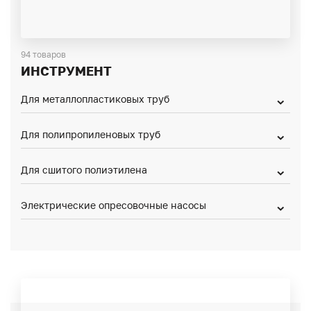
94 товаров
ИНСТРУМЕНТ
Для металлопластиковых труб
Для полипропиленовых труб
Для сшитого полиэтилена
Электрические опресовочные насосы