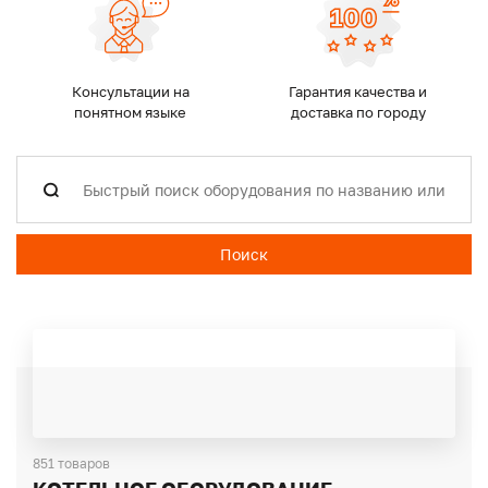
Консультации на
Гарантия качества и
понятном языке
доставка по городу
Поиск
851 товаров