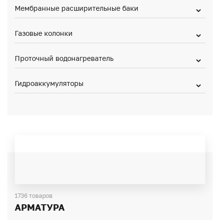
Мембранные расширительные баки
Газовые колонки
Проточный водонагреватель
Гидроаккумуляторы
1736 товаров
АРМАТУРА