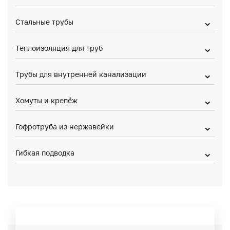
Стальные трубы
Теплоизоляция для труб
Трубы для внутренней канализации
Хомуты и крепёж
Гофротруба из нержавейки
Гибкая подводка