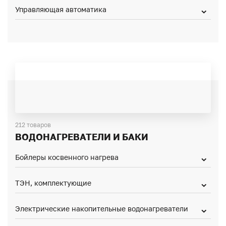
Управляющая автоматика
212 товаров
ВОДОНАГРЕВАТЕЛИ И БАКИ
Бойлеры косвенного нагрева
ТЭН, комплектующие
Электрические накопительные водонагреватели