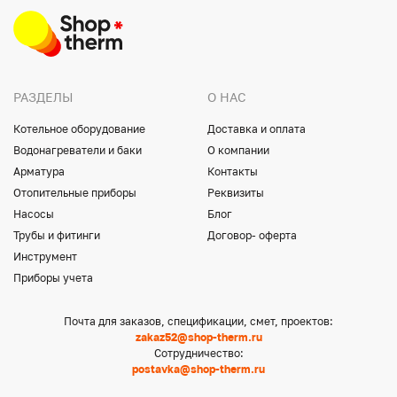
РАЗДЕЛЫ
О НАС
Котельное оборудование
Доставка и оплата
Водонагреватели и баки
О компании
Арматура
Контакты
Отопительные приборы
Реквизиты
Насосы
Блог
Трубы и фитинги
Договор- оферта
Инструмент
Приборы учета
Почта для заказов, спецификации, смет, проектов:
zakaz52@shop-therm.ru
Сотрудничество:
postavka@shop-therm.ru