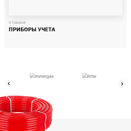
9 товаров
ПРИБОРЫ УЧЕТА