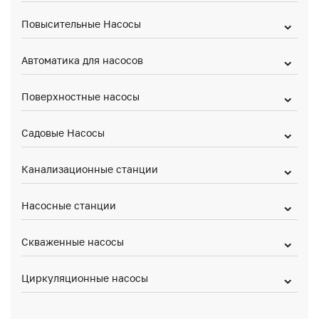
Повысительные Насосы
Автоматика для насосов
Поверхностные насосы
Садовые Насосы
Канализационные станции
Насосные станции
Скваженные насосы
Циркуляционные насосы