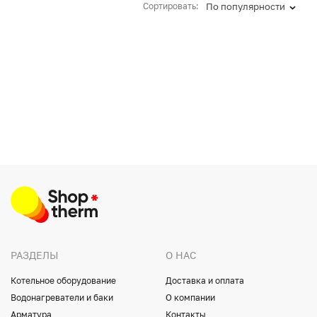
Сортировать:
По популярности
РАЗДЕЛЫ
О НАС
Котельное оборудование
Доставка и оплата
Водонагреватели и баки
О компании
Арматура
Контакты