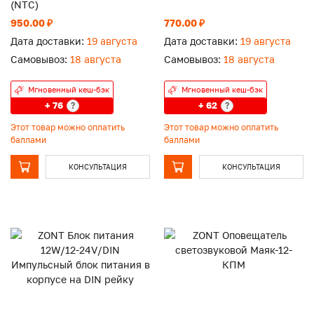
(NTC)
950.00 ₽
770.00 ₽
Дата доставки:
19 августа
Дата доставки:
19 августа
Самовывоз:
18 августа
Самовывоз:
18 августа
Мгновенный кеш-бэк
Мгновенный кеш-бэк
+ 76
+ 62
?
?
Этот товар можно оплатить
Этот товар можно оплатить
баллами
баллами
КОНСУЛЬТАЦИЯ
КОНСУЛЬТАЦИЯ