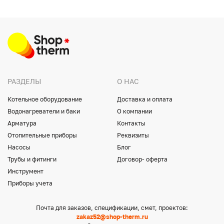
РАЗДЕЛЫ
О НАС
Котельное оборудование
Доставка и оплата
Водонагреватели и баки
О компании
Арматура
Контакты
Отопительные приборы
Реквизиты
Насосы
Блог
Трубы и фитинги
Договор- оферта
Инструмент
Приборы учета
Почта для заказов, спецификации, смет, проектов:
zakaz52@shop-therm.ru