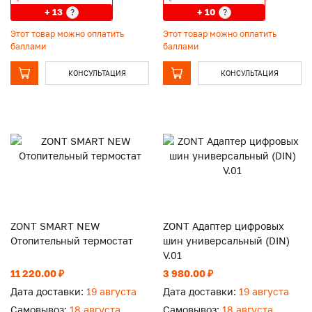
+ 13
+ 10
?
?
Этот товар можно оплатить
Этот товар можно оплатить
баллами
баллами
КОНСУЛЬТАЦИЯ
КОНСУЛЬТАЦИЯ
ZONT SMART NEW
ZONT Адаптер цифровых
Отопительный термостат
шин универсальный (DIN)
V.01
11 220.00 ₽
3 980.00 ₽
Дата доставки:
19 августа
Дата доставки:
19 августа
Самовывоз:
18 августа
Самовывоз:
18 августа