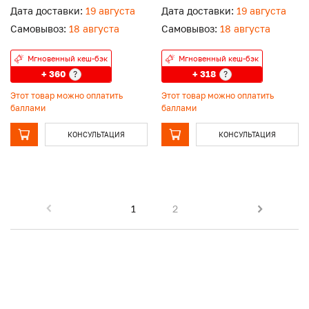
Дата доставки:
19 августа
Дата доставки:
19 августа
Самовывоз:
18 августа
Самовывоз:
18 августа
Мгновенный кеш-бэк
Мгновенный кеш-бэк
+ 360
+ 318
?
?
Этот товар можно оплатить
Этот товар можно оплатить
баллами
баллами
КОНСУЛЬТАЦИЯ
КОНСУЛЬТАЦИЯ
1
2