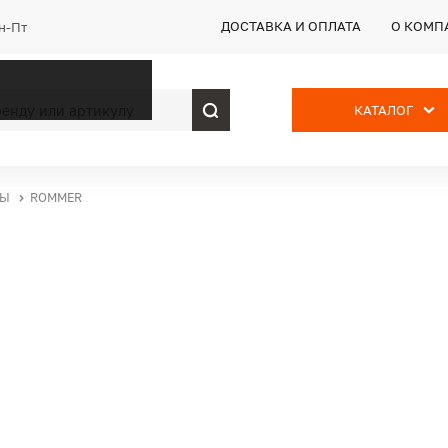
ДОСТАВКА И ОПЛАТА
О КОМП
Пн-Пт
КАТАЛОГ
СЫ
ROMMER