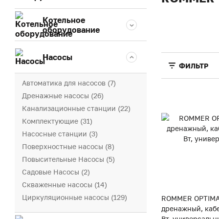
Котельное
оборудование
Насосы
ФИЛЬТР
Автоматика для насосов (7)
Дренажные насосы (26)
Канализационные станции (22)
Комплектующие (31)
Насосные станции (3)
Поверхностные насосы (8)
Повысительные Насосы (5)
Садовые Насосы (2)
Скваженные насосы (14)
Циркуляционные насосы (129)
ROMMER OPTIMA
дренажный, кабе
Вт, универсальн