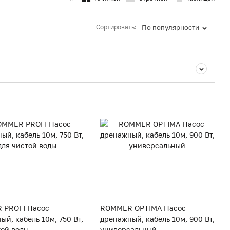
Сортировать:
По популярности
 PROFI Насос
ROMMER OPTIMA Насос
й, кабель 10м, 750 Вт,
дренажный, кабель 10м, 900 Вт,
той воды
универсальный