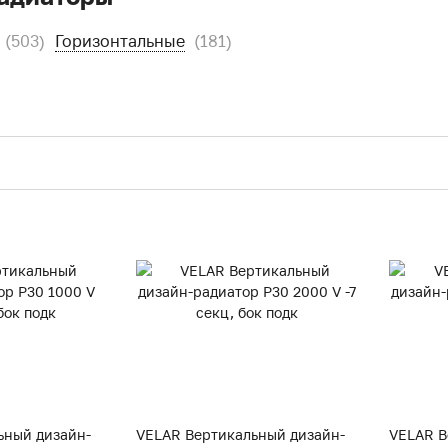
(503)
Горизонтальные
(181)
ьный дизайн-
VELAR Вертикальный дизайн-
VELAR В