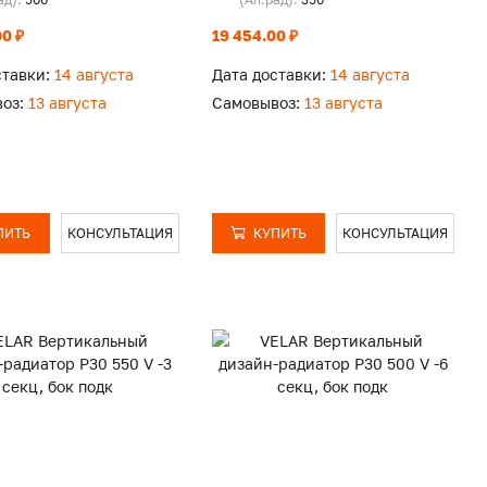
0 ₽
19 454.00 ₽
ставки:
14 августа
Дата доставки:
14 августа
оз:
13 августа
Самовывоз:
13 августа
ПИТЬ
КОНСУЛЬТАЦИЯ
КУПИТЬ
КОНСУЛЬТАЦИЯ