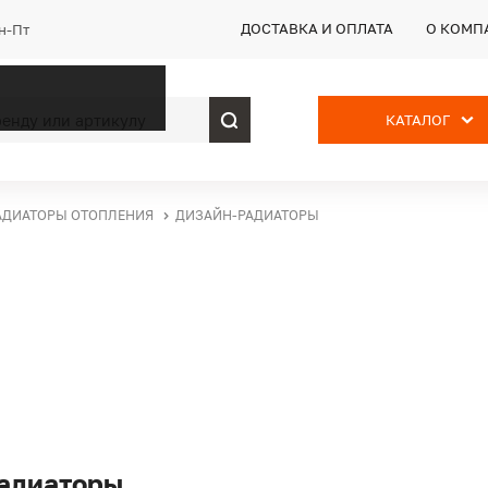
ДОСТАВКА И ОПЛАТА
О КОМП
Пн-Пт
КАТАЛОГ
АДИАТОРЫ ОТОПЛЕНИЯ
ДИЗАЙН-РАДИАТОРЫ
адиаторы