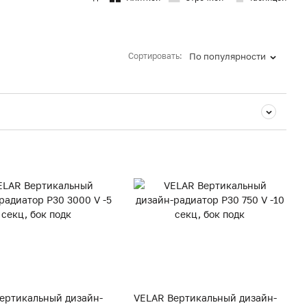
Сортировать:
По популярности
ертикальный дизайн-
VELAR Вертикальный дизайн-