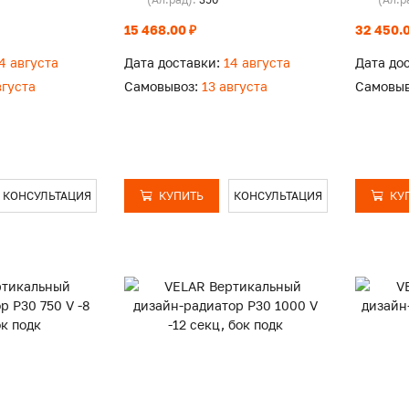
15 468.00 ₽
32 450.0
4 августа
Дата доставки:
14 августа
Дата до
вгуста
Самовывоз:
13 августа
Самовыв
КОНСУЛЬТАЦИЯ
КУПИТЬ
КОНСУЛЬТАЦИЯ
КУ