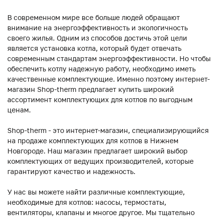
В современном мире все больше людей обращают
внимание на энергоэффективность и экологичность
своего жилья. Одним из способов достичь этой цели
является установка котла, который будет отвечать
современным стандартам энергоэффективности. Но чтобы
обеспечить котлу надежную работу, необходимо иметь
качественные комплектующие. Именно поэтому интернет-
магазин Shop-therm предлагает купить широкий
ассортимент комплектующих для котлов по выгодным
ценам.
Shop-therm - это интернет-магазин, специализирующийся
на продаже комплектующих для котлов в Нижнем
Новгороде. Наш магазин предлагает широкий выбор
комплектующих от ведущих производителей, которые
гарантируют качество и надежность.
У нас вы можете найти различные комплектующие,
необходимые для котлов: насосы, термостаты,
вентиляторы, клапаны и многое другое. Мы тщательно