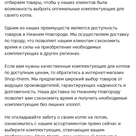
отбираем товары, чтобы у наших клиентов была
возможность выбрать оптимальные комплектующие для
своего котла.
Одним из наших преимуществ является доступность
товаров в Нижнем Новгороде. Мы осуществляем доставку
по городу, что позволяет нашим клиентам сэкономить
время и силы на приобретение необходимых
комплектующих в других регионах.
Если вам нужны качественные комплектующие для котлов
по доступным ценам, то обратитесь в интернет-магазин
Shop-therm. Мы предлагаем широкий выбор товаров от
ведущих производителей, гарантирующих надежность и
долговечность. Наша доставка по Нижнему Новгороду
позволит вам сэкономить время и получить необходимые
комплектующие без лишних хлопот.
Не откладывайте заботу о своем котле на потом,
ознакомьтесь с нашим ассортиментом прямо сейчас и
выберите комплектующие, отвечающие вашим