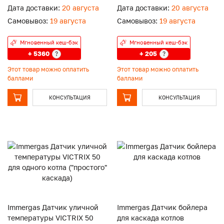
Дата доставки:
20 августа
Дата доставки:
20 августа
Самовывоз:
19 августа
Самовывоз:
19 августа
Мгновенный кеш-бэк
Мгновенный кеш-бэк
+ 5360
+ 205
?
?
Этот товар можно оплатить
Этот товар можно оплатить
баллами
баллами
КОНСУЛЬТАЦИЯ
КОНСУЛЬТАЦИЯ
Immergas Датчик уличной
Immergas Датчик бойлера
температуры VICTRIX 50
для каскада котлов