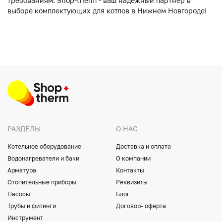
требованиям. Shop-therm - ваш надежный партнер в
выборе комплектующих для котлов в Нижнем Новгороде!
РАЗДЕЛЫ
О НАС
Котельное оборудование
Доставка и оплата
Водонагреватели и баки
О компании
Арматура
Контакты
Отопительные приборы
Реквизиты
Насосы
Блог
Трубы и фитинги
Договор- оферта
Инструмент