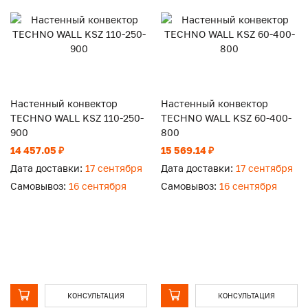
Настенный конвектор
Настенный конвектор
TECHNO WALL KSZ 110-250-
TECHNO WALL KSZ 60-400-
900
800
14 457.05 ₽
15 569.14 ₽
Дата доставки:
17 сентября
Дата доставки:
17 сентября
Самовывоз:
16 сентября
Самовывоз:
16 сентября
КОНСУЛЬТАЦИЯ
КОНСУЛЬТАЦИЯ