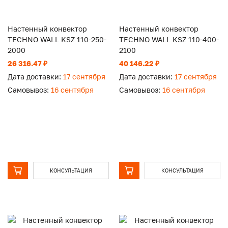
Настенный конвектор
Настенный конвектор
TECHNO WALL KSZ 110-250-
TECHNO WALL KSZ 110-400-
2000
2100
26 316.47 ₽
40 146.22 ₽
Дата доставки:
17 сентября
Дата доставки:
17 сентября
Самовывоз:
16 сентября
Самовывоз:
16 сентября
КОНСУЛЬТАЦИЯ
КОНСУЛЬТАЦИЯ