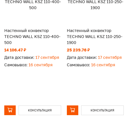
Настенный конвектор
Настенный конвектор
TECHNO WALL KSZ 110-400-
TECHNO WALL KSZ 110-250-
500
1900
14 106.47 ₽
25 239.76 ₽
Дата доставки:
17 сентября
Дата доставки:
17 сентября
Самовывоз:
16 сентября
Самовывоз:
16 сентября
КОНСУЛЬТАЦИЯ
КОНСУЛЬТАЦИЯ