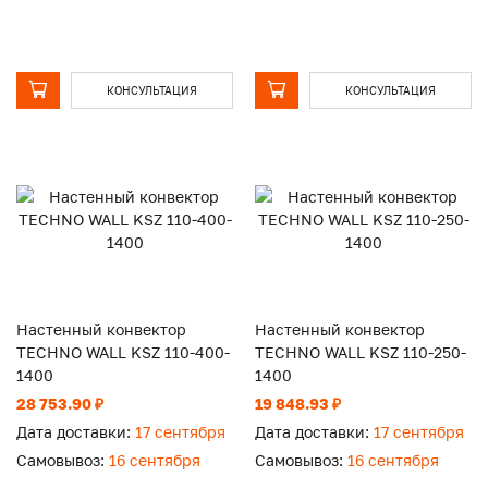
КОНСУЛЬТАЦИЯ
КОНСУЛЬТАЦИЯ
Настенный конвектор
Настенный конвектор
TECHNO WALL KSZ 110-400-
TECHNO WALL KSZ 110-250-
1400
1400
28 753.90 ₽
19 848.93 ₽
Дата доставки:
17 сентября
Дата доставки:
17 сентября
Самовывоз:
16 сентября
Самовывоз:
16 сентября