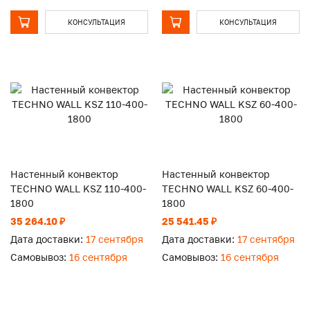
КОНСУЛЬТАЦИЯ
КОНСУЛЬТАЦИЯ
Настенный конвектор
Настенный конвектор
TECHNO WALL KSZ 110-400-
TECHNO WALL KSZ 60-400-
1800
1800
35 264.10 ₽
25 541.45 ₽
Дата доставки:
17 сентября
Дата доставки:
17 сентября
Самовывоз:
16 сентября
Самовывоз:
16 сентября