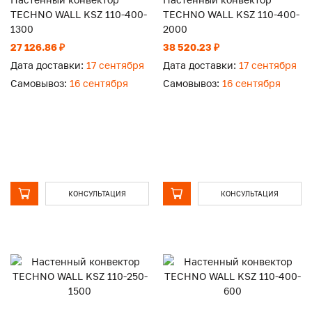
TECHNO WALL KSZ 110-400-
TECHNO WALL KSZ 110-400-
1300
2000
27 126.86 ₽
38 520.23 ₽
Дата доставки:
17 сентября
Дата доставки:
17 сентября
Самовывоз:
16 сентября
Самовывоз:
16 сентября
КОНСУЛЬТАЦИЯ
КОНСУЛЬТАЦИЯ