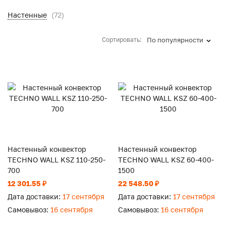
Настенные
(72)
Сортировать:
По популярности
Настенный конвектор
Настенный конвектор
TECHNO WALL KSZ 110-250-
TECHNO WALL KSZ 60-400-
700
1500
12 301.55 ₽
22 548.50 ₽
Дата доставки:
17 сентября
Дата доставки:
17 сентября
Самовывоз:
16 сентября
Самовывоз:
16 сентября