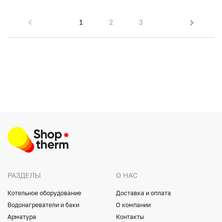
1
2
3
РАЗДЕЛЫ
О НАС
Котельное оборудование
Доставка и оплата
Водонагреватели и баки
О компании
Арматура
Контакты