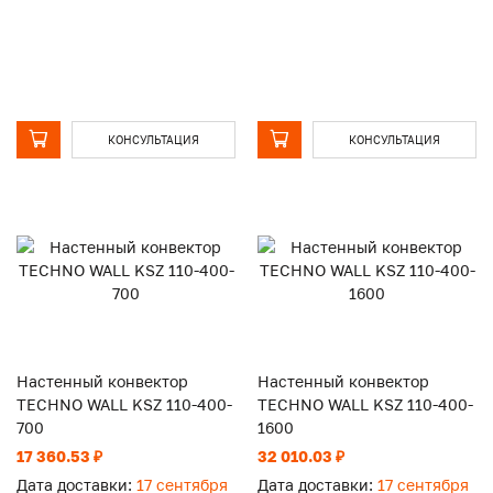
КОНСУЛЬТАЦИЯ
КОНСУЛЬТАЦИЯ
Настенный конвектор
Настенный конвектор
TECHNO WALL KSZ 110-400-
TECHNO WALL KSZ 110-400-
700
1600
17 360.53 ₽
32 010.03 ₽
Дата доставки:
17 сентября
Дата доставки:
17 сентября