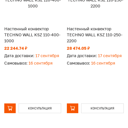
Настенный конвектор
Настенный конвектор
TECHNO WALL KSZ 110-400-
TECHNO WALL KSZ 110-250-
1000
2200
22 244.74 ₽
28 474.05 ₽
Дата доставки:
17 сентября
Дата доставки:
17 сентября
Самовывоз:
16 сентября
Самовывоз:
16 сентября
КОНСУЛЬТАЦИЯ
КОНСУЛЬТАЦИЯ