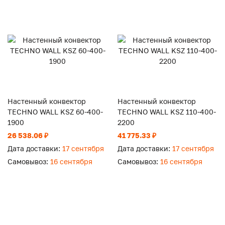
Настенный конвектор
Настенный конвектор
TECHNO WALL KSZ 60-400-
TECHNO WALL KSZ 110-400-
1900
2200
26 538.06 ₽
41 775.33 ₽
Дата доставки:
17 сентября
Дата доставки:
17 сентября
Самовывоз:
16 сентября
Самовывоз:
16 сентября