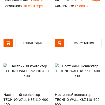
Самовывоз:
16 сентября
Самовывоз:
16 сентября
КОНСУЛЬТАЦИЯ
КОНСУЛЬТАЦИЯ
Настенный конвектор
Настенный конвектор
TECHNO WALL KSZ 110-400-
TECHNO WALL KSZ 110-400-
400
900