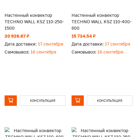
Настенный конвектор
Настенный конвектор
TECHNO WALL KSZ 110-250-
TECHNO WALL KSZ 110-400-
1500
600
20 926.67 ₽
15 734.54 ₽
Дата доставки:
17 сентября
Дата доставки:
17 сентября
Самовывоз:
16 сентября
Самовывоз:
16 сентября
КОНСУЛЬТАЦИЯ
КОНСУЛЬТАЦИЯ