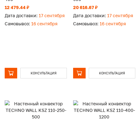
12 479.44 ₽
20 616.67 ₽
Дата доставки:
17 сентября
Дата доставки:
17 сентября
Самовывоз:
16 сентября
Самовывоз:
16 сентября
КОНСУЛЬТАЦИЯ
КОНСУЛЬТАЦИЯ