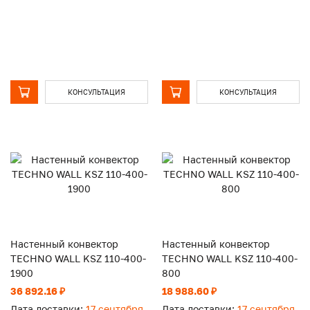
КОНСУЛЬТАЦИЯ
КОНСУЛЬТАЦИЯ
Настенный конвектор
Настенный конвектор
TECHNO WALL KSZ 110-400-
TECHNO WALL KSZ 110-400-
1900
800
36 892.16 ₽
18 988.60 ₽
Дата доставки:
17 сентября
Дата доставки:
17 сентября