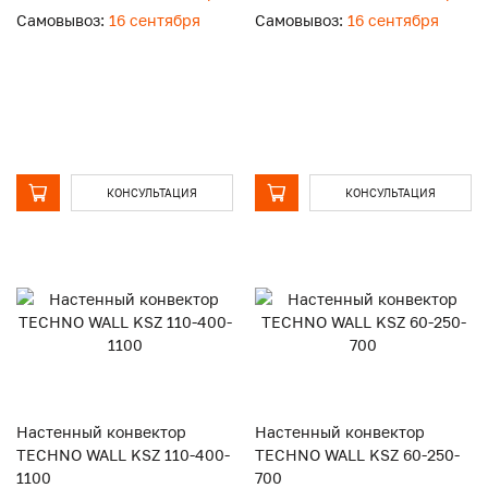
Самовывоз:
16 сентября
Самовывоз:
16 сентября
КОНСУЛЬТАЦИЯ
КОНСУЛЬТАЦИЯ
Настенный конвектор
Настенный конвектор
TECHNO WALL KSZ 110-400-
TECHNO WALL KSZ 60-250-
1100
700