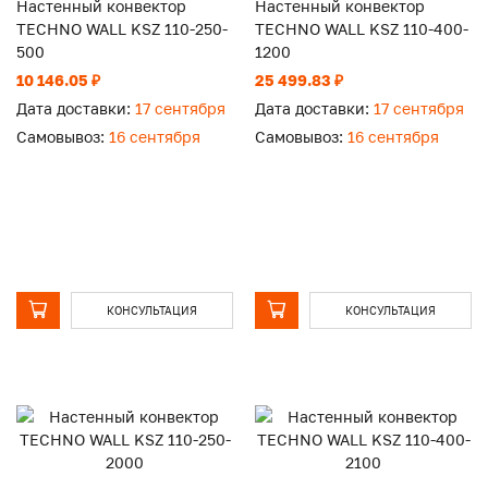
Настенный конвектор
Настенный конвектор
TECHNO WALL KSZ 110-250-
TECHNO WALL KSZ 110-400-
500
1200
10 146.05 ₽
25 499.83 ₽
Дата доставки:
17 сентября
Дата доставки:
17 сентября
Самовывоз:
16 сентября
Самовывоз:
16 сентября
КОНСУЛЬТАЦИЯ
КОНСУЛЬТАЦИЯ