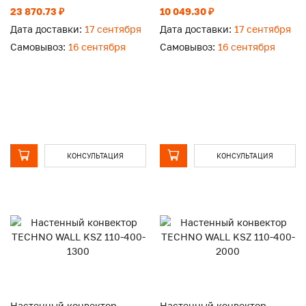
23 870.73 ₽
10 049.30 ₽
Дата доставки:
17 сентября
Дата доставки:
17 сентября
Самовывоз:
16 сентября
Самовывоз:
16 сентября
КОНСУЛЬТАЦИЯ
КОНСУЛЬТАЦИЯ
Настенный конвектор
Настенный конвектор