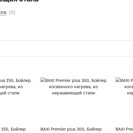
tos
(9)
s 150, Бойлер
BAXI Premier plus 300, Бойлер
BAXI Pre