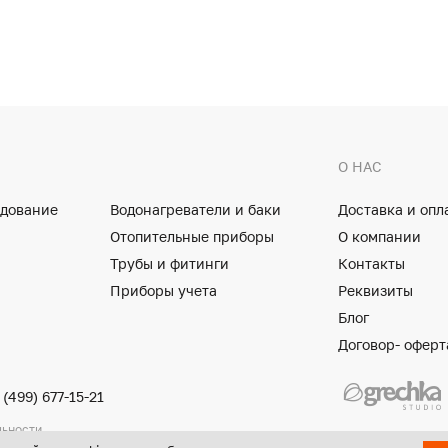
О НАС
удование
Водонагреватели и баки
Доставка и опл
Отопительные приборы
О компании
Трубы и фитинги
Контакты
Приборы учета
Реквизиты
Блог
Договор- оферт
 (499) 677-15-21
льности