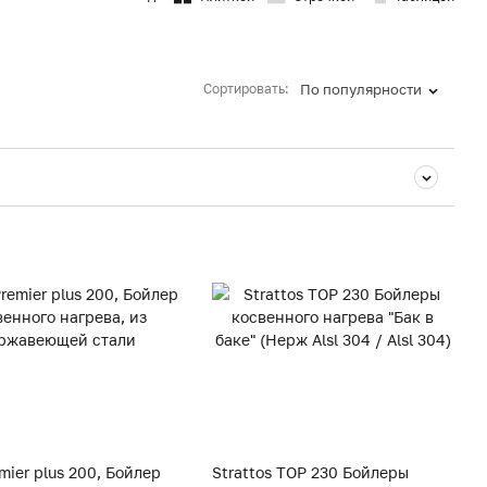
Сортировать:
По популярности
mier plus 200, Бойлер
Strattos TOP 230 Бойлеры