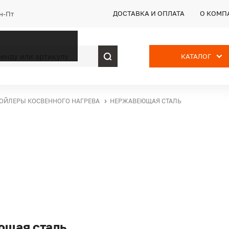
ДОСТАВКА И ОПЛАТА
О КОМП
Пн-Пт
КАТАЛОГ
ОЙЛЕРЫ КОСВЕННОГО НАГРЕВА
НЕРЖАВЕЮЩАЯ СТАЛЬ
щая сталь