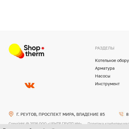
РАЗДЕЛЫ
Котельное обор
Арматура
Насосы
Инструмент
Г. РЕУТОВ, ПРОСПЕКТ МИРА, ВЛАДЕНИЕ 85
8
Copyright @ 2026 ООО «ЦЕНТР ГРУПП НН»
Политика конфиденциа