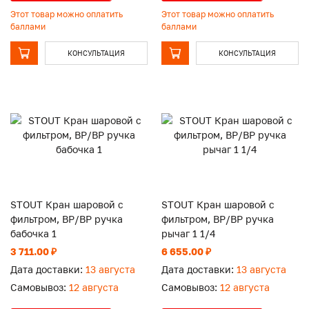
Этот товар можно оплатить
Этот товар можно оплатить
баллами
баллами
КОНСУЛЬТАЦИЯ
КОНСУЛЬТАЦИЯ
STOUT Кран шаровой с
STOUT Кран шаровой с
фильтром, ВР/ВР ручка
фильтром, ВР/ВР ручка
бабочка 1
рычаг 1 1/4
3 711.00 ₽
6 655.00 ₽
Дата доставки:
13 августа
Дата доставки:
13 августа
Самовывоз:
12 августа
Самовывоз:
12 августа