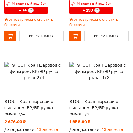
Мгновенный кеш-бэк
Мгновенный кеш-бэк
+ 74
+ 133
?
?
Этот товар можно оплатить
Этот товар можно оплатить
баллами
баллами
КОНСУЛЬТАЦИЯ
КОНСУЛЬТАЦИЯ
STOUT Кран шаровой с
STOUT Кран шаровой с
фильтром, ВР/ВР ручка
фильтром, ВР/ВР ручка
рычаг 3/4
рычаг 1/2
2 676.00 ₽
1 958.00 ₽
Дата доставки:
13 августа
Дата доставки:
13 августа