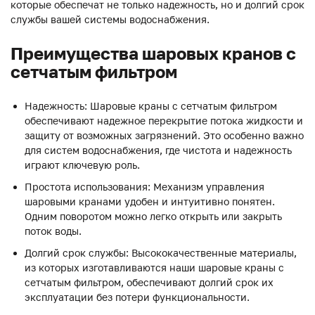
которые обеспечат не только надежность, но и долгий срок
службы вашей системы водоснабжения.
Преимущества шаровых кранов с
сетчатым фильтром
Надежность: Шаровые краны с сетчатым фильтром
обеспечивают надежное перекрытие потока жидкости и
защиту от возможных загрязнений. Это особенно важно
для систем водоснабжения, где чистота и надежность
играют ключевую роль.
Простота использования: Механизм управления
шаровыми кранами удобен и интуитивно понятен.
Одним поворотом можно легко открыть или закрыть
поток воды.
Долгий срок службы: Высококачественные материалы,
из которых изготавливаются наши шаровые краны с
сетчатым фильтром, обеспечивают долгий срок их
эксплуатации без потери функциональности.