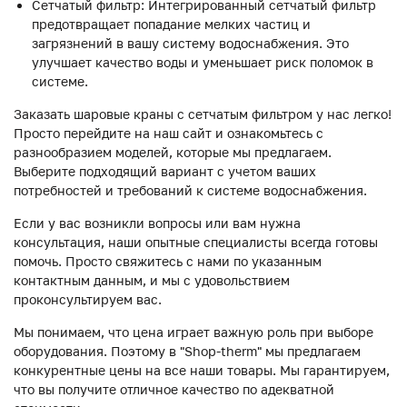
Сетчатый фильтр: Интегрированный сетчатый фильтр
предотвращает попадание мелких частиц и
загрязнений в вашу систему водоснабжения. Это
улучшает качество воды и уменьшает риск поломок в
системе.
Заказать шаровые краны с сетчатым фильтром у нас легко!
Просто перейдите на наш сайт и ознакомьтесь с
разнообразием моделей, которые мы предлагаем.
Выберите подходящий вариант с учетом ваших
потребностей и требований к системе водоснабжения.
Если у вас возникли вопросы или вам нужна
консультация, наши опытные специалисты всегда готовы
помочь. Просто свяжитесь с нами по указанным
контактным данным, и мы с удовольствием
проконсультируем вас.
Мы понимаем, что цена играет важную роль при выборе
оборудования. Поэтому в "Shop-therm" мы предлагаем
конкурентные цены на все наши товары. Мы гарантируем,
что вы получите отличное качество по адекватной