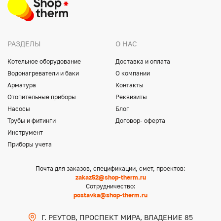
РАЗДЕЛЫ
О НАС
Котельное оборудование
Доставка и оплата
Водонагреватели и баки
О компании
Арматура
Контакты
Отопительные приборы
Реквизиты
Насосы
Блог
Трубы и фитинги
Договор- оферта
Инструмент
Приборы учета
Почта для заказов, спецификации, смет, проектов:
zakaz52@shop-therm.ru
Сотрудничество:
postavka@shop-therm.ru
Г. РЕУТОВ, ПРОСПЕКТ МИРА, ВЛАДЕНИЕ 85