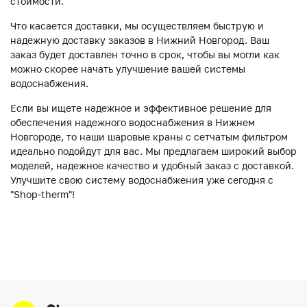
стоимости.
Что касается доставки, мы осуществляем быструю и
надежную доставку заказов в Нижний Новгород. Ваш
заказ будет доставлен точно в срок, чтобы вы могли как
можно скорее начать улучшение вашей системы
водоснабжения.
Если вы ищете надежное и эффективное решение для
обеспечения надежного водоснабжения в Нижнем
Новгороде, то наши шаровые краны с сетчатым фильтром
идеально подойдут для вас. Мы предлагаем широкий выбор
моделей, надежное качество и удобный заказ с доставкой.
Улучшите свою систему водоснабжения уже сегодня с
"Shop-therm"!