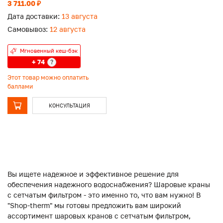
3 711.00 ₽
Дата доставки:
13 августа
Самовывоз:
12 августа
Мгновенный кеш-бэк
+ 74
?
Этот товар можно оплатить
баллами
КОНСУЛЬТАЦИЯ
Вы ищете надежное и эффективное решение для
обеспечения надежного водоснабжения? Шаровые краны
с сетчатым фильтром - это именно то, что вам нужно! В
"Shop-therm" мы готовы предложить вам широкий
ассортимент шаровых кранов с сетчатым фильтром,