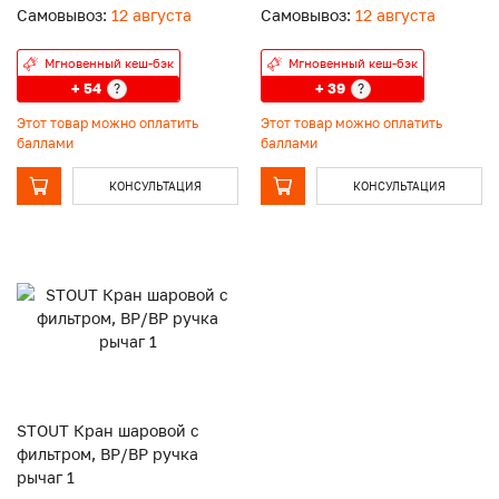
Самовывоз:
12 августа
Самовывоз:
12 августа
Мгновенный кеш-бэк
Мгновенный кеш-бэк
+ 54
+ 39
?
?
Этот товар можно оплатить
Этот товар можно оплатить
баллами
баллами
КОНСУЛЬТАЦИЯ
КОНСУЛЬТАЦИЯ
STOUT Кран шаровой с
фильтром, ВР/ВР ручка
рычаг 1