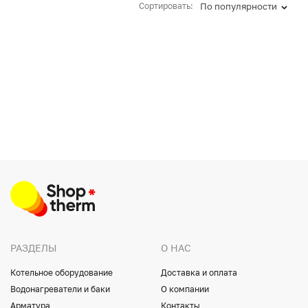
Сортировать:
По популярности
РАЗДЕЛЫ
О НАС
Котельное оборудование
Доставка и оплата
Водонагреватели и баки
О компании
Арматура
Контакты